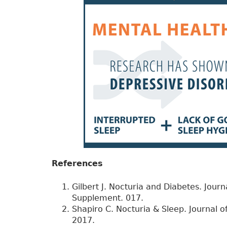
References
Gilbert J. Nocturia and Diabetes. Journ
Supplement. 017.
Shapiro C. Nocturia & Sleep. Journal o
2017.