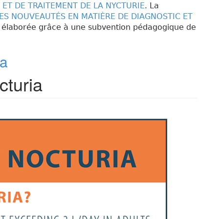
ET DE TRAITEMENT DE LA NYCTURIE
. La
ES NOUVEAUTÉS EN MATIÈRE DE DIAGNOSTIC ET
 élaborée grâce à une subvention pédagogique de
ia
cturia