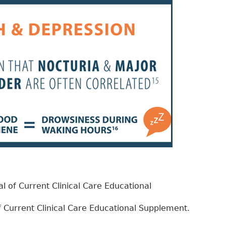
al of Current Clinical Care Educational
f Current Clinical Care Educational Supplement.