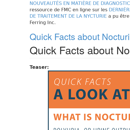
NOUVEAUTÉS EN MATIÈRE DE DIAGNOSTIC 
ressource de FMC en ligne sur les
DERNIÈR
DE TRAITEMENT DE LA NYCTURIE
a pu être
Ferring Inc.
Quick Facts about Noctur
Quick Facts about No
Teaser: