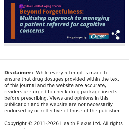
Disclaimer:
While every attempt is made to
ensure that drug dosages provided within the text
of this journal and the website are accurate,
readers are urged to check drug package inserts
before prescribing. Views and opinions in this
publication and the website are not necessarily
endorsed by or reflective of those of the publisher.
Copyright © 2011-2026 Health Plexus Ltd. All rights