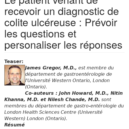
recevoir un diagnostic de
colite ulcéreuse : Prévoir
les questions et
personaliser les réponses
Teaser:
James Gregor, M.D.,
est membre du
département de gastroentérologie de
l'Université Western Ontario, London
(Ontario).
Co-auteurs : John Howard, M.D., Nitin
Khanna, M.D. et Nilesh Chande, M.D.
sont
membres du département de gastro-entérologie du
London Health Sciences Centre (Université
Western) London (Ontario).
Résumé