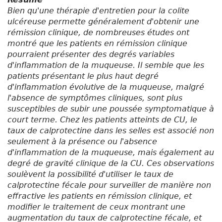
Bien qu'une thérapie d'entretien pour la colite
ulcéreuse permette généralement d'obtenir une
rémission clinique, de nombreuses études ont
montré que les patients en rémission clinique
pourraient présenter des degrés variables
d'inflammation de la muqueuse. Il semble que les
patients présentant le plus haut degré
d'inflammation évolutive de la muqueuse, malgré
l'absence de symptômes cliniques, sont plus
susceptibles de subir une poussée symptomatique à
court terme. Chez les patients atteints de CU, le
taux de calprotectine dans les selles est associé non
seulement à la présence ou l'absence
d'inflammation de la muqueuse, mais également au
degré de gravité clinique de la CU. Ces observations
soulèvent la possibilité d'utiliser le taux de
calprotectine fécale pour surveiller de manière non
effractive les patients en rémission clinique, et
modifier le traitement de ceux montrant une
augmentation du taux de calprotectine fécale, et