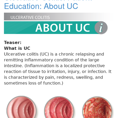
Education: About UC
Teaser:
What is UC
Ulcerative colitis (UC) is a chronic relapsing and
remitting inflammatory condition of the large
intestine. (Inflammation is a localized protective
reaction of tissue to irritation, injury, or infection. It
is characterized by pain, redness, swelling, and
sometimes loss of function.)