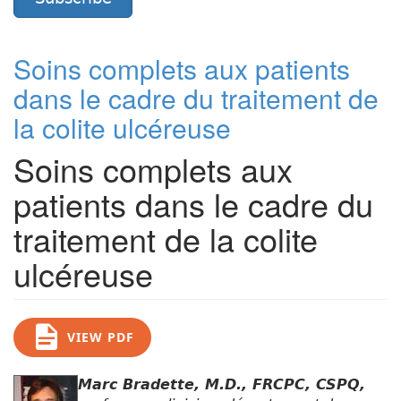
Soins complets aux patients
dans le cadre du traitement de
la colite ulcéreuse
Soins complets aux
patients dans le cadre du
traitement de la colite
ulcéreuse
VIEW PDF
Marc Bradette, M.D., FRCPC, CSPQ,