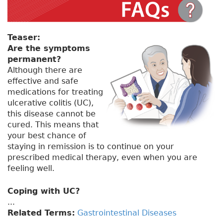
Teaser:
Are the symptoms
permanent?
Although there are
effective and safe
medications for treating
ulcerative colitis (UC),
this disease cannot be
cured. This means that
your best chance of
staying in remission is to continue on your
prescribed medical therapy, even when you are
feeling well.
Coping with UC?
...
Related Terms:
Gastrointestinal Diseases