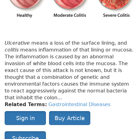
Ulcerative
means a loss of the surface lining, and
colitis
means inflammation of that lining or mucosa.
The inflammation is caused by an abnormal
invasion of white blood cells into the mucosa. The
exact cause of this attack is not known, but it is
thought that a combination of genetic and
environmental factors causes the immune system
to react aggressively against the normal bacteria
that inhabit the colon...
Related Terms:
Gastrointestinal Diseases
Sign in
Buy Article
Subscribe