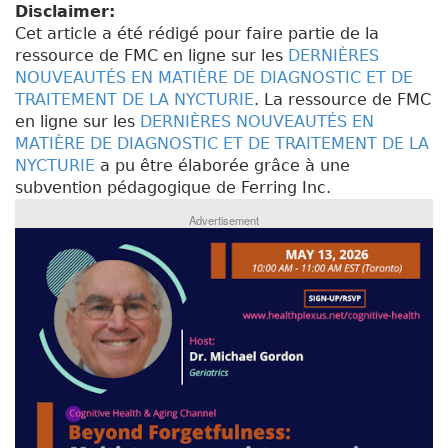
Disclaimer:
Cet article a été rédigé pour faire partie de la
ressource de FMC en ligne sur les
DERNIÈRES
NOUVEAUTÉS EN MATIÈRE DE DIAGNOSTIC ET DE
TRAITEMENT DE LA NYCTURIE
. La ressource de FMC
en ligne sur les
DERNIÈRES NOUVEAUTÉS EN
MATIÈRE DE DIAGNOSTIC ET DE TRAITEMENT DE LA
NYCTURIE
a pu être élaborée grâce à une
subvention pédagogique de Ferring Inc.
Advertisement