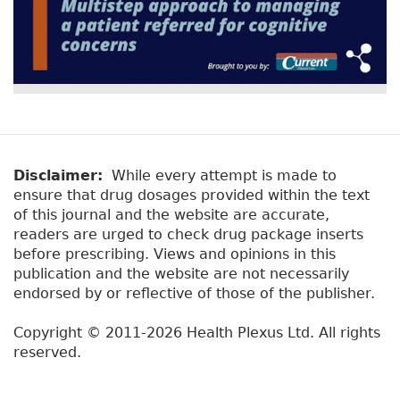
Disclaimer:
While every attempt is made to
ensure that drug dosages provided within the text
of this journal and the website are accurate,
readers are urged to check drug package inserts
before prescribing. Views and opinions in this
publication and the website are not necessarily
endorsed by or reflective of those of the publisher.
Copyright © 2011-2026 Health Plexus Ltd. All rights
reserved.