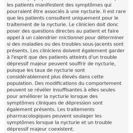
les patients manifestent des symptômes qui
pourraient être associés à une nycturie. Il est rare
que les patients consultent uniquement pour le
traitement de la nycturie. Le clinicien doit donc
poser des questions directes au patient et faire
appel à un calendrier mictionnel pour déterminer
si des maladies ou des troubles sous-jacents sont
présents. Les cliniciens doivent également garder
à l'esprit que des patients atteints d'un trouble
dépressif majeur peuvent souffrir de nycturie,
puisque les taux de nycturie sont
considérablement plus élevés dans cette
population. Des modifications du comportement
peuvent se révéler insuffisantes à elles seules
pour améliorer la nycturie lorsque des
symptômes cliniques de dépression sont
également présents. Les traitements
pharmacologiques peuvent soulager les
symptômes lorsque la nycturie et un trouble
dépressif majeur coexistent.