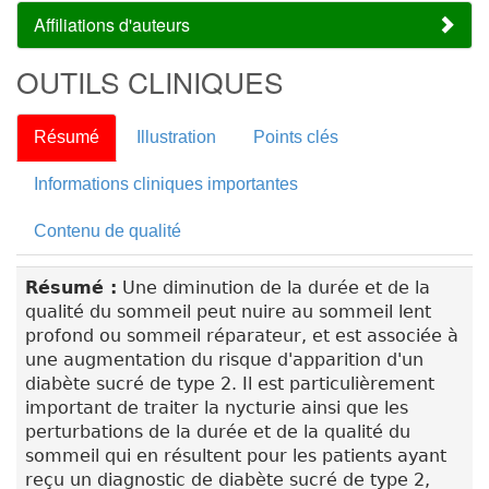
Affiliations d'auteurs
OUTILS CLINIQUES
Résumé
Illustration
Points clés
Informations cliniques importantes
Contenu de qualité
Résumé :
Une diminution de la durée et de la
qualité du sommeil peut nuire au sommeil lent
profond ou sommeil réparateur, et est associée à
une augmentation du risque d'apparition d'un
diabète sucré de type 2. Il est particulièrement
important de traiter la nycturie ainsi que les
perturbations de la durée et de la qualité du
sommeil qui en résultent pour les patients ayant
reçu un diagnostic de diabète sucré de type 2,