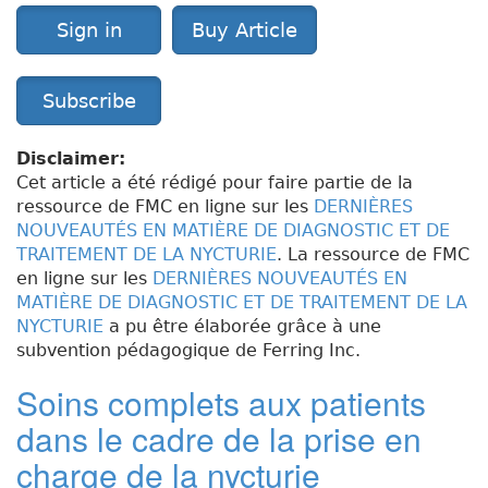
Sign in
Buy Article
Subscribe
Disclaimer:
Cet article a été rédigé pour faire partie de la
ressource de FMC en ligne sur les
DERNIÈRES
NOUVEAUTÉS EN MATIÈRE DE DIAGNOSTIC ET DE
TRAITEMENT DE LA NYCTURIE
. La ressource de FMC
en ligne sur les
DERNIÈRES NOUVEAUTÉS EN
MATIÈRE DE DIAGNOSTIC ET DE TRAITEMENT DE LA
NYCTURIE
a pu être élaborée grâce à une
subvention pédagogique de Ferring Inc.
Soins complets aux patients
dans le cadre de la prise en
charge de la nycturie