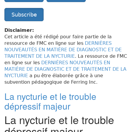
Subscribe
Disclaimer:
Cet article a été rédigé pour faire partie de la
ressource de FMC en ligne sur les
DERNIÈRES
NOUVEAUTÉS EN MATIÈRE DE DIAGNOSTIC ET DE
TRAITEMENT DE LA NYCTURIE
. La ressource de FMC
en ligne sur les
DERNIÈRES NOUVEAUTÉS EN
MATIÈRE DE DIAGNOSTIC ET DE TRAITEMENT DE LA
NYCTURIE
a pu être élaborée grâce à une
subvention pédagogique de Ferring Inc.
La nycturie et le trouble
dépressif majeur
La nycturie et le trouble
dépressif majeur