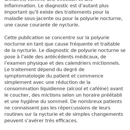
inflammation. Le diagnostic est d’autant plus
important qu’il existe des traitements pour la
maladie sous-jacente ou pour la polyurie nocturne,
une cause courante de nycturie.
Cette publication se concentre sur la polyurie
nocturne en tant que cause fréquente et traitable
de la nycturie. Le diagnostic de polyurie nocturne se
pose à l’aide des antécédents médicaux, de
l’examen physique et des calendriers mictionnels.
Le traitement dépend du degré de
symptomatologie du patient et commence
simplement avec une réduction de la
consommation liquidienne (alcool et caféine) avant
le coucher, des mictions selon un horaire préétabli
et une hygiène du sommeil. De nombreux patients
ne connaissent pas les répercussions de leurs
routines sur la nycturie et de simples changements
peuvent s’avérer très efficaces.