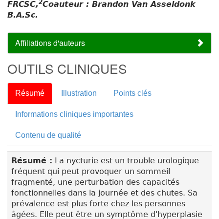
2
FRCSC,
Coauteur : Brandon Van Asseldonk
B.A.Sc.
Affiliations d'auteurs
OUTILS CLINIQUES
Résumé
Illustration
Points clés
Informations cliniques importantes
Contenu de qualité
Résumé :
La nycturie est un trouble urologique
fréquent qui peut provoquer un sommeil
fragmenté, une perturbation des capacités
fonctionnelles dans la journée et des chutes. Sa
prévalence est plus forte chez les personnes
âgées. Elle peut être un symptôme d'hyperplasie