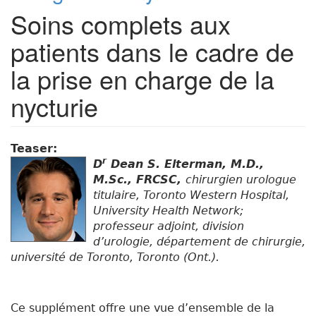
Soins complets aux
patients dans le cadre de
la prise en charge de la
nycturie
Teaser:
r
D
Dean S. Elterman, M.D.,
M.Sc., FRCSC,
chirurgien urologue
titulaire, Toronto Western Hospital,
University Health Network;
professeur adjoint, division
d’urologie, département de chirurgie,
université de Toronto, Toronto (Ont.).
Ce supplément offre une vue d’ensemble de la