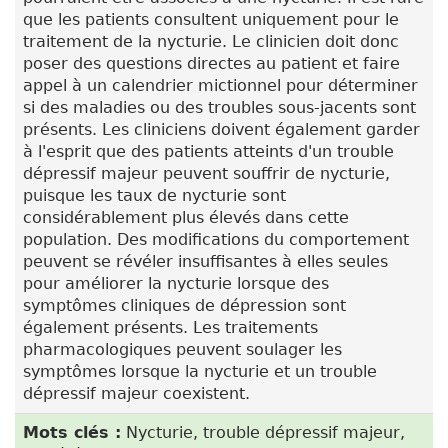
que les patients consultent uniquement pour le
traitement de la nycturie. Le clinicien doit donc
poser des questions directes au patient et faire
appel à un calendrier mictionnel pour déterminer
si des maladies ou des troubles sous-jacents sont
présents. Les cliniciens doivent également garder
à l'esprit que des patients atteints d'un trouble
dépressif majeur peuvent souffrir de nycturie,
puisque les taux de nycturie sont
considérablement plus élevés dans cette
population. Des modifications du comportement
peuvent se révéler insuffisantes à elles seules
pour améliorer la nycturie lorsque des
symptômes cliniques de dépression sont
également présents. Les traitements
pharmacologiques peuvent soulager les
symptômes lorsque la nycturie et un trouble
dépressif majeur coexistent.
Mots clés :
Nycturie, trouble dépressif majeur,