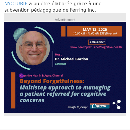
NYCTURIE
a pu être élaborée grâce à une
subvention pédagogique de Ferring Inc.
Advertisement