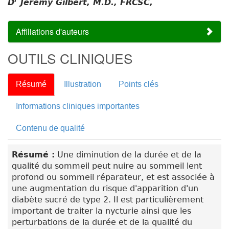
r
D
Jeremy Gilbert, M.D., FRCSC,
Affiliations d'auteurs
OUTILS CLINIQUES
Résumé
Illustration
Points clés
Informations cliniques importantes
Contenu de qualité
Résumé :
Une diminution de la durée et de la
qualité du sommeil peut nuire au sommeil lent
profond ou sommeil réparateur, et est associée à
une augmentation du risque d'apparition d'un
diabète sucré de type 2. Il est particulièrement
important de traiter la nycturie ainsi que les
perturbations de la durée et de la qualité du