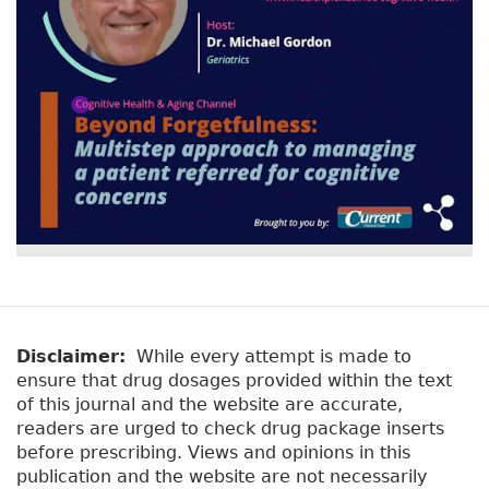
Disclaimer:
While every attempt is made to
ensure that drug dosages provided within the text
of this journal and the website are accurate,
readers are urged to check drug package inserts
before prescribing. Views and opinions in this
publication and the website are not necessarily