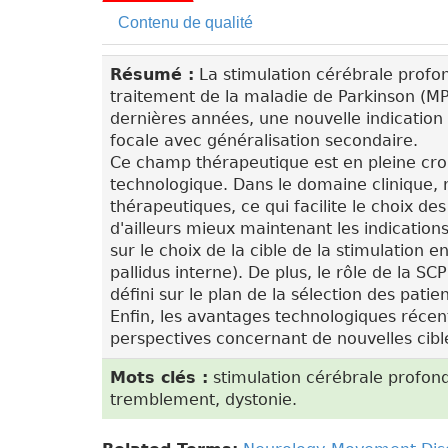
Contenu de qualité
Résumé :
La stimulation cérébrale pro
traitement de la maladie de Parkinson (MP
dernières années, une nouvelle indication of
focale avec généralisation secondaire.
Ce champ thérapeutique est en pleine cro
technologique. Dans le domaine clinique, 
thérapeutiques, ce qui facilite le choix de
d'ailleurs mieux maintenant les indicati
sur le choix de la cible de la stimulation
pallidus interne). De plus, le rôle de la S
défini sur le plan de la sélection des patien
Enfin, les avantages technologiques récen
perspectives concernant de nouvelles cible
Mots clés :
stimulation cérébrale profond
tremblement, dystonie.