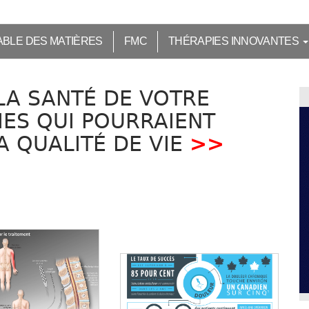
ABLE DES MATIÈRES
FMC
THÉRAPIES INNOVANTES
LA SANTÉ DE VOTRE
PIES QUI POURRAIENT
A QUALITÉ DE VIE
>>