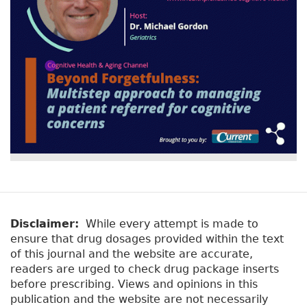
Disclaimer:
While every attempt is made to
ensure that drug dosages provided within the text
of this journal and the website are accurate,
readers are urged to check drug package inserts
before prescribing. Views and opinions in this
publication and the website are not necessarily