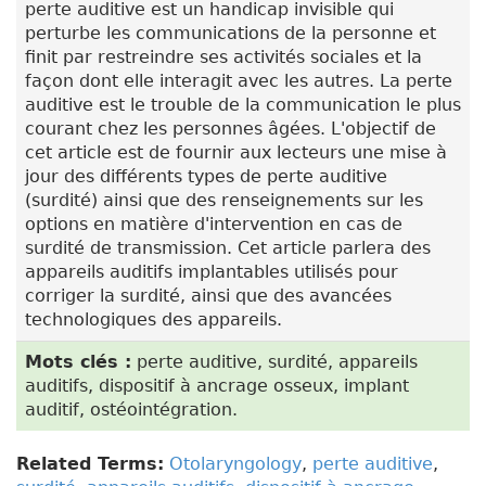
perte auditive est un handicap invisible qui
perturbe les communications de la personne et
finit par restreindre ses activités sociales et la
façon dont elle interagit avec les autres. La perte
auditive est le trouble de la communication le plus
courant chez les personnes âgées. L'objectif de
cet article est de fournir aux lecteurs une mise à
jour des différents types de perte auditive
(surdité) ainsi que des renseignements sur les
options en matière d'intervention en cas de
surdité de transmission. Cet article parlera des
appareils auditifs implantables utilisés pour
corriger la surdité, ainsi que des avancées
technologiques des appareils.
Mots clés :
perte auditive, surdité, appareils
auditifs, dispositif à ancrage osseux, implant
auditif, ostéointégration.
Related Terms:
Otolaryngology
,
perte auditive
,