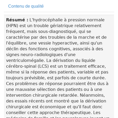
Contenu de qualité
Résumé :
L'hydrocéphalie à pression normale
(HPN) est un trouble gériatrique relativement
fréquent, mais sous-diagnostiqué, qui se
caractérise par des troubles de la marche et de
l'équilibre, une vessie hyperactive, ainsi qu'un
déclin des fonctions cognitives, associés à des
signes neuro-radiologiques d'une
ventriculomégalie. La dérivation du liquide
cérébro-spinal (LCS) est un traitement efficace,
même si la réponse des patients, variable et pas
toujours prévisible, est parfois de courte durée.
Ces problèmes de réponse pourraient être dus à
une mauvaise sélection des patients ou à une
intervention chirurgicale retardée. Néanmoins,
des essais récents ont montré que la dérivation
chirurgicale est économique et qu'il faut donc
conseiller cette approche thérapeutique. Les