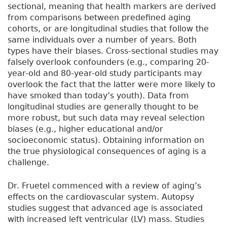
sectional, meaning that health markers are derived
from comparisons between predefined aging
cohorts, or are longitudinal studies that follow the
same individuals over a number of years. Both
types have their biases. Cross-sectional studies may
falsely overlook confounders (e.g., comparing 20-
year-old and 80-year-old study participants may
overlook the fact that the latter were more likely to
have smoked than today’s youth). Data from
longitudinal studies are generally thought to be
more robust, but such data may reveal selection
biases (e.g., higher educational and/or
socioeconomic status). Obtaining information on
the true physiological consequences of aging is a
challenge.
Dr. Fruetel commenced with a review of aging’s
effects on the cardiovascular system. Autopsy
studies suggest that advanced age is associated
with increased left ventricular (LV) mass. Studies