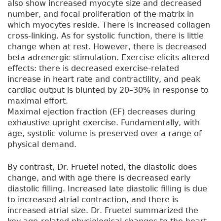
also show increased myocyte size and decreased
number, and focal proliferation of the matrix in
which myocytes reside. There is increased collagen
cross-linking. As for systolic function, there is little
change when at rest. However, there is decreased
beta adrenergic stimulation. Exercise elicits altered
effects: there is decreased exercise-related
increase in heart rate and contractility, and peak
cardiac output is blunted by 20–30% in response to
maximal effort.
Maximal ejection fraction (EF) decreases during
exhaustive upright exercise. Fundamentally, with
age, systolic volume is preserved over a range of
physical demand.
By contrast, Dr. Fruetel noted, the diastolic does
change, and with age there is decreased early
diastolic filling. Increased late diastolic filling is due
to increased atrial contraction, and there is
increased atrial size. Dr. Fruetel summarized the