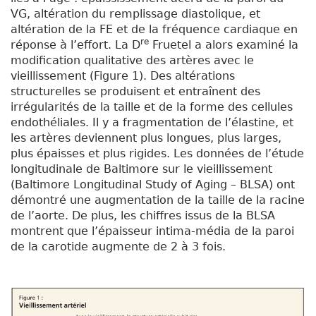
VG, altération du remplissage diastolique, et
altération de la FE et de la fréquence cardiaque en
re
réponse à l’effort. La D
Fruetel a alors examiné la
modification qualitative des artères avec le
vieillissement (Figure 1). Des altérations
structurelles se produisent et entraînent des
irrégularités de la taille et de la forme des cellules
endothéliales. Il y a fragmentation de l’élastine, et
les artères deviennent plus longues, plus larges,
plus épaisses et plus rigides. Les données de l’étude
longitudinale de Baltimore sur le vieillissement
(Baltimore Longitudinal Study of Aging – BLSA) ont
démontré une augmentation de la taille de la racine
de l’aorte. De plus, les chiffres issus de la BLSA
montrent que l’épaisseur intima-média de la paroi
de la carotide augmente de 2 à 3 fois.