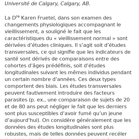
Université de Calgary, Calgary, AB.
re
La D
Karen Fruetel, dans son examen des
changements physiologiques accompagnant le
vieillissement, a souligné le fait que les
caractéristiques du « vieillissement normal » sont
dérivées d’études cliniques. Il s’agit soit d’études
transversales, ce qui signifie que les indicateurs de
santé sont dérivés de comparaisons entre des
cohortes d’âges prédéfinis, soit d’études
longitudinales suivant les mêmes individus pendant
un certain nombre d’années. Ces deux types
comportent des biais. Les études transversales
peuvent fautivement introduire des facteurs
parasites (p. ex., une comparaison de sujets de 20
et de 80 ans peut négliger le fait que les derniers
sont plus susceptibles d’avoir fumé qu’un jeune
d’aujourd’hui). On considère généralement que les
données des études longitudinales sont plus
robustes, mais de telles données peuvent recéler