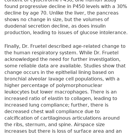
found progressive decline in P450 levels with a 30%
decline by age 70. Unlike the liver, the pancreas
shows no change in size, but the volumes of
duodenal secretion decline, as does insulin
production, leading to issues of glucose intolerance.
Finally, Dr. Fruetel described age-related change to
the human respiratory system. While Dr. Fruetel
acknowledged the need for further investigation,
some reliable data are available. Studies show that
change occurs in the epithelial lining based on
bronchial alveolar lavage cell populations, with a
higher percentage of polymorphonuclear
leukocytes but lower macrophages. There is an
increased ratio of elastin to collagen, leading to
increased lung compliance; further, there is
decreased chest wall compliance due to
calcification of cartilaginous articulations around
the ribs, sternum, and spine. Airspace size
increases but there is loss of surface area and an