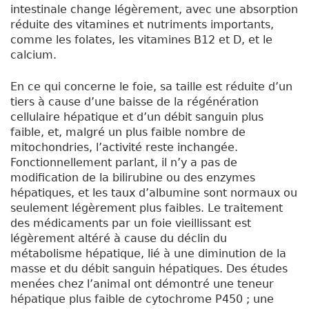
intestinale change légèrement, avec une absorption
réduite des vitamines et nutriments importants,
comme les folates, les vitamines B12 et D, et le
calcium.
En ce qui concerne le foie, sa taille est réduite d’un
tiers à cause d’une baisse de la régénération
cellulaire hépatique et d’un débit sanguin plus
faible, et, malgré un plus faible nombre de
mitochondries, l’activité reste inchangée.
Fonctionnellement parlant, il n’y a pas de
modification de la bilirubine ou des enzymes
hépatiques, et les taux d’albumine sont normaux ou
seulement légèrement plus faibles. Le traitement
des médicaments par un foie vieillissant est
légèrement altéré à cause du déclin du
métabolisme hépatique, lié à une diminution de la
masse et du débit sanguin hépatiques. Des études
menées chez l’animal ont démontré une teneur
hépatique plus faible de cytochrome P450 ; une