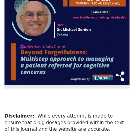
Disclaimer:
While every attempt is made to
ensure that drug dosages provided within the text
of this journal and the website are accurate,