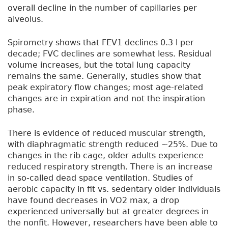
overall decline in the number of capillaries per
alveolus.
Spirometry shows that FEV1 declines 0.3 l per
decade; FVC declines are somewhat less. Residual
volume increases, but the total lung capacity
remains the same. Generally, studies show that
peak expiratory flow changes; most age-related
changes are in expiration and not the inspiration
phase.
There is evidence of reduced muscular strength,
with diaphragmatic strength reduced ~25%. Due to
changes in the rib cage, older adults experience
reduced respiratory strength. There is an increase
in so-called dead space ventilation. Studies of
aerobic capacity in fit vs. sedentary older individuals
have found decreases in VO2 max, a drop
experienced universally but at greater degrees in
the nonfit. However, researchers have been able to