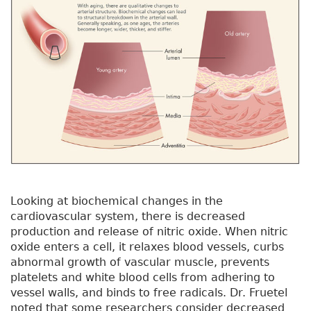
Looking at biochemical changes in the
cardiovascular system, there is decreased
production and release of nitric oxide. When nitric
oxide enters a cell, it relaxes blood vessels, curbs
abnormal growth of vascular muscle, prevents
platelets and white blood cells from adhering to
vessel walls, and binds to free radicals. Dr. Fruetel
noted that some researchers consider decreased