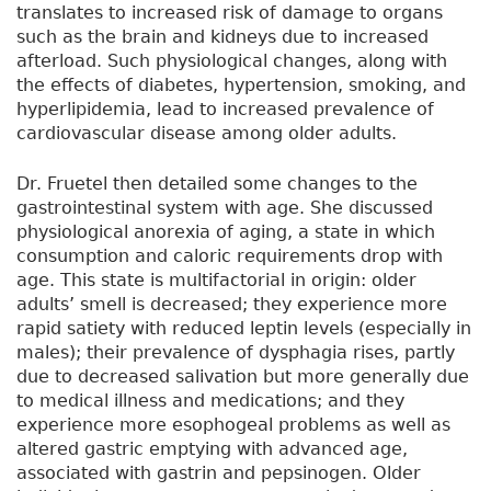
translates to increased risk of damage to organs
such as the brain and kidneys due to increased
afterload. Such physiological changes, along with
the effects of diabetes, hypertension, smoking, and
hyperlipidemia, lead to increased prevalence of
cardiovascular disease among older adults.
Dr. Fruetel then detailed some changes to the
gastrointestinal system with age. She discussed
physiological anorexia of aging, a state in which
consumption and caloric requirements drop with
age. This state is multifactorial in origin: older
adults’ smell is decreased; they experience more
rapid satiety with reduced leptin levels (especially in
males); their prevalence of dysphagia rises, partly
due to decreased salivation but more generally due
to medical illness and medications; and they
experience more esophogeal problems as well as
altered gastric emptying with advanced age,
associated with gastrin and pepsinogen. Older