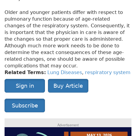
Older and younger patients differ with respect to
pulmonary function because of age-related
changes of the respiratory system. Consequently, it
is important that the physician in care is aware of
the changes so that proper care is administered.
Although much more work needs to be done to
determine the exact consequences of these age-
related changes, one should be aware of possible
complications that may occur.
Related Terms:
Lung Diseases
,
respiratory system
Sign in
Buy Article
Subscribe
Advertisement