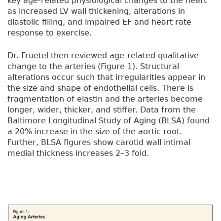
key age-related physiological changes to the heart
as increased LV wall thickening, alterations in
diastolic filling, and impaired EF and heart rate
response to exercise.
Dr. Fruetel then reviewed age-related qualitative
change to the arteries (Figure 1). Structural
alterations occur such that irregularities appear in
the size and shape of endothelial cells. There is
fragmentation of elastin and the arteries become
longer, wider, thicker, and stiffer. Data from the
Baltimore Longitudinal Study of Aging (BLSA) found
a 20% increase in the size of the aortic root.
Further, BLSA figures show carotid wall intimal
medial thickness increases 2–3 fold.