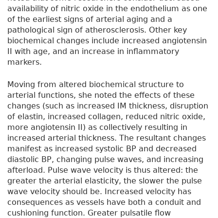
availability of nitric oxide in the endothelium as one
of the earliest signs of arterial aging and a
pathological sign of atherosclerosis. Other key
biochemical changes include increased angiotensin
II with age, and an increase in inflammatory
markers.
Moving from altered biochemical structure to
arterial functions, she noted the effects of these
changes (such as increased IM thickness, disruption
of elastin, increased collagen, reduced nitric oxide,
more angiotensin II) as collectively resulting in
increased arterial thickness. The resultant changes
manifest as increased systolic BP and decreased
diastolic BP, changing pulse waves, and increasing
afterload. Pulse wave velocity is thus altered: the
greater the arterial elasticity, the slower the pulse
wave velocity should be. Increased velocity has
consequences as vessels have both a conduit and
cushioning function. Greater pulsatile flow