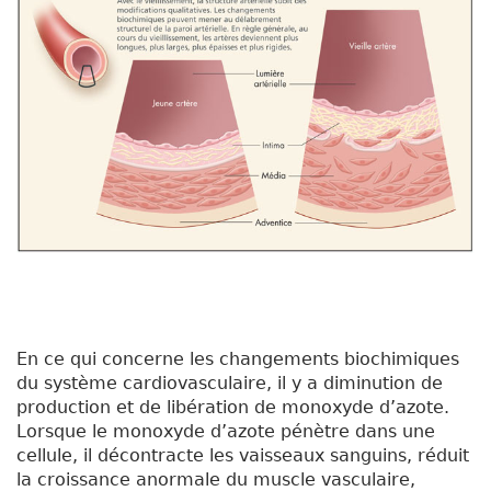
En ce qui concerne les changements biochimiques
du système cardiovasculaire, il y a diminution de
production et de libération de monoxyde d’azote.
Lorsque le monoxyde d’azote pénètre dans une
cellule, il décontracte les vaisseaux sanguins, réduit
la croissance anormale du muscle vasculaire,