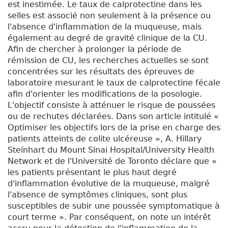
est inestimée. Le taux de calprotectine dans les
selles est associé non seulement à la présence ou
l'absence d'inflammation de la muqueuse, mais
également au degré de gravité clinique de la CU.
Afin de chercher à prolonger la période de
rémission de CU, les recherches actuelles se sont
concentrées sur les résultats des épreuves de
laboratoire mesurant le taux de calprotectine fécale
afin d'orienter les modifications de la posologie.
L'objectif consiste à atténuer le risque de poussées
ou de rechutes déclarées. Dans son article intitulé «
Optimiser les objectifs lors de la prise en charge des
patients atteints de colite ulcéreuse », A. Hillary
Steinhart du Mount Sinai Hospital/University Health
Network et de l'Université de Toronto déclare que «
les patients présentant le plus haut degré
d'inflammation évolutive de la muqueuse, malgré
l'absence de symptômes cliniques, sont plus
susceptibles de subir une poussée symptomatique à
court terme ». Par conséquent, on note un intérêt