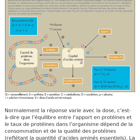
Normalement la réponse varie avec la dose, c’est-
à-dire que l’équilibre entre l’apport en protéines et
le taux de protéines dans l’organisme dépend de la
consommation et de la qualité des protéines
(reflétant la quantité d’acides aminés essentiels). La