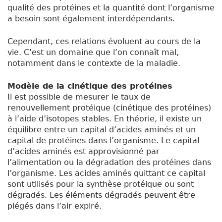
qualité des protéines et la quantité dont l’organisme
a besoin sont également interdépendants.
Cependant, ces relations évoluent au cours de la
vie. C’est un domaine que l’on connaît mal,
notamment dans le contexte de la maladie.
Modèle de la cinétique des protéines
Il est possible de mesurer le taux de
renouvellement protéique (cinétique des protéines)
à l’aide d’isotopes stables. En théorie, il existe un
équilibre entre un capital d’acides aminés et un
capital de protéines dans l’organisme. Le capital
d’acides aminés est approvisionné par
l’alimentation ou la dégradation des protéines dans
l’organisme. Les acides aminés quittant ce capital
sont utilisés pour la synthèse protéique ou sont
dégradés. Les éléments dégradés peuvent être
piégés dans l’air expiré.