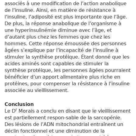
associés à une modification de l’action anabolique
de l’insuline. Ainsi, en matière de résistance à
l’insuline, l’adiposité est plus importante que l’âge.
De plus, la réponse anabolique de l’organisme à
une hyperinsulinémie diminue avec l’âge, et
d’autant plus chez les femmes que chez les
hommes. Cette réponse émoussée des personnes
âgées s’explique par l’incapacité de l’insuline à
stimuler la synthèse protéique. Étant donné que les
acides aminés sont capables de stimuler la
synthèse protéique, les personnes âgées pourraient
bénéficier d’un apport alimentaire plus riche en
protéines, pour compenser la résistance à l’insuline
associée au vieillissement.
Conclusion
r
Le D
Morais a conclu en disant que le vieillissement
est partiellement respon-sable de la sarcopénie.
Des lésions de l’ADN mitochondrial entraînent un
déclin fonctionnel et une diminution de la