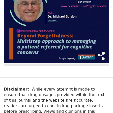
Disclaimer:
While every attempt is made to
ensure that drug dosages provided within the text
of this journal and the website are accurate,
readers are urged to check drug package inserts
before prescribing. Views and opinions in this