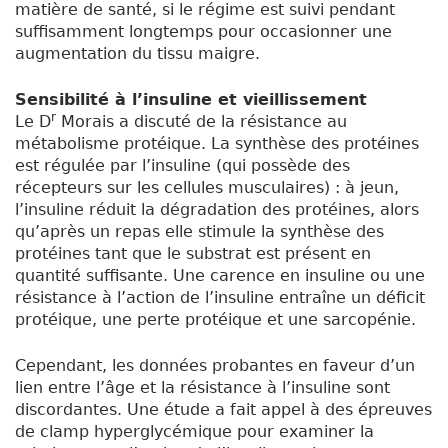
matière de santé, si le régime est suivi pendant
suffisamment longtemps pour occasionner une
augmentation du tissu maigre.
Sensibilité à l’insuline et vieillissement
r
Le D
Morais a discuté de la résistance au
métabolisme protéique. La synthèse des protéines
est régulée par l’insuline (qui possède des
récepteurs sur les cellules musculaires) : à jeun,
l’insuline réduit la dégradation des protéines, alors
qu’après un repas elle stimule la synthèse des
protéines tant que le substrat est présent en
quantité suffisante. Une carence en insuline ou une
résistance à l’action de l’insuline entraîne un déficit
protéique, une perte protéique et une sarcopénie.
Cependant, les données probantes en faveur d’un
lien entre l’âge et la résistance à l’insuline sont
discordantes. Une étude a fait appel à des épreuves
de clamp hyperglycémique pour examiner la