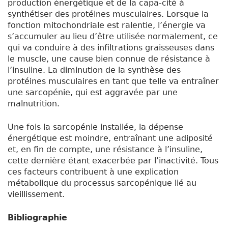
production énergétique et de la capa-cité à
synthétiser des protéines musculaires. Lorsque la
fonction mitochondriale est ralentie, l’énergie va
s’accumuler au lieu d’être utilisée normalement, ce
qui va conduire à des infiltrations graisseuses dans
le muscle, une cause bien connue de résistance à
l’insuline. La diminution de la synthèse des
protéines musculaires en tant que telle va entraîner
une sarcopénie, qui est aggravée par une
malnutrition.
Une fois la sarcopénie installée, la dépense
énergétique est moindre, entraînant une adiposité
et, en fin de compte, une résistance à l’insuline,
cette dernière étant exacerbée par l’inactivité. Tous
ces facteurs contribuent à une explication
métabolique du processus sarcopénique lié au
vieillissement.
Bibliographie