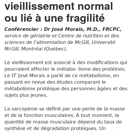
vieillissement normal
ou lié à une fragilité
Conférencier : Dr José Morais, M.D., FRCPC,
service de gériatrie et Centre de nutrition et des
sciences de l’alimentation de McGill, Université
McGill, Montréal (Québec).
Le vieillissement est associé à des modifications qui
pourraient affecter le métabo- lisme des protéines.
r
Le D
José Morais a parlé de ce métabolisme, en
passant en revue des études comparant le
métabolisme protéique des personnes âgées et des
sujets plus jeunes.
La sarcopénie se définit par une perte de la masse
et de la fonction musculaires. À tout moment, la
quantité de masse musculaire dépend du taux de
synthèse et de dégradation protéiques. Un