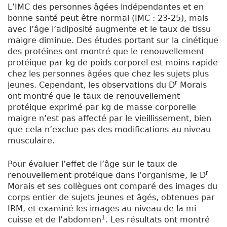
L’IMC des personnes âgées indépendantes et en
bonne santé peut être normal (IMC : 23-25), mais
avec l’âge l’adiposité augmente et le taux de tissu
maigre diminue. Des études portant sur la cinétique
des protéines ont montré que le renouvellement
protéique par kg de poids corporel est moins rapide
chez les personnes âgées que chez les sujets plus
r
jeunes. Cependant, les observations du D
Morais
ont montré que le taux de renouvellement
protéique exprimé par kg de masse corporelle
maigre n’est pas affecté par le vieillissement, bien
que cela n’exclue pas des modifications au niveau
musculaire.
Pour évaluer l’effet de l’âge sur le taux de
r
renouvellement protéique dans l’organisme, le D
Morais et ses collègues ont comparé des images du
corps entier de sujets jeunes et âgés, obtenues par
IRM, et examiné les images au niveau de la mi-
1
cuisse et de l’abdomen
. Les résultats ont montré