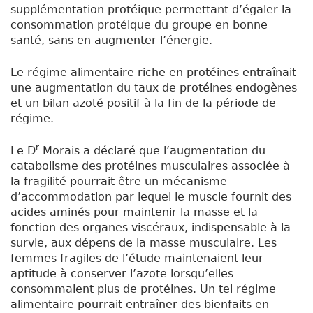
supplémentation protéique permettant d’égaler la
consommation protéique du groupe en bonne
santé, sans en augmenter l’énergie.
Le régime alimentaire riche en protéines entraînait
une augmentation du taux de protéines endogènes
et un bilan azoté positif à la fin de la période de
régime.
r
Le D
Morais a déclaré que l’augmentation du
catabolisme des protéines musculaires associée à
la fragilité pourrait être un mécanisme
d’accommodation par lequel le muscle fournit des
acides aminés pour maintenir la masse et la
fonction des organes viscéraux, indispensable à la
survie, aux dépens de la masse musculaire. Les
femmes fragiles de l’étude maintenaient leur
aptitude à conserver l’azote lorsqu’elles
consommaient plus de protéines. Un tel régime
alimentaire pourrait entraîner des bienfaits en