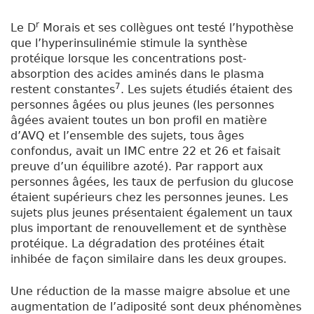
r
Le D
Morais et ses collègues ont testé l’hypothèse
que l’hyperinsulinémie stimule la synthèse
protéique lorsque les concentrations post-
absorption des acides aminés dans le plasma
7
restent constantes
. Les sujets étudiés étaient des
personnes âgées ou plus jeunes (les personnes
âgées avaient toutes un bon profil en matière
d’AVQ et l’ensemble des sujets, tous âges
confondus, avait un IMC entre 22 et 26 et faisait
preuve d’un équilibre azoté). Par rapport aux
personnes âgées, les taux de perfusion du glucose
étaient supérieurs chez les personnes jeunes. Les
sujets plus jeunes présentaient également un taux
plus important de renouvellement et de synthèse
protéique. La dégradation des protéines était
inhibée de façon similaire dans les deux groupes.
Une réduction de la masse maigre absolue et une
augmentation de l’adiposité sont deux phénomènes