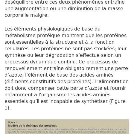
déséquilibre entre ces deux phénomènes entraîne
une augmentation ou une diminution de la masse
corporelle maigre.
Les éléments physiologiques de base du
métabolisme protéique montrent que les protéines
sont essentielles à la structure et à la fonction
cellulaires. Les protéines ne sont pas stockées; leur
synthèse ou leur dégradation s’effectue selon un
processus dynamique continu. Ce processus de
renouvellement entraîne obligatoirement une perte
d’azote, l’élément de base des acides aminés
(éléments constitutifs des protéines). L’alimentation
doit donc compenser cette perte d’azote et fournir
notamment à l’organisme les acides aminés
essentiels qu’il est incapable de synthétiser (Figure
1).