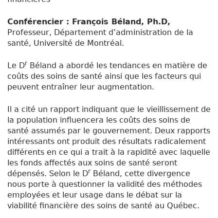
Conférencier : François Béland, Ph.D,
Professeur, Département d’administration de la
santé, Université de Montréal.
r
Le D
Béland a abordé les tendances en matière de
coûts des soins de santé ainsi que les facteurs qui
peuvent entraîner leur augmentation.
Il a cité un rapport indiquant que le vieillissement de
la population influencera les coûts des soins de
santé assumés par le gouvernement. Deux rapports
intéressants ont produit des résultats radicalement
différents en ce qui a trait à la rapidité avec laquelle
les fonds affectés aux soins de santé seront
r
dépensés. Selon le D
Béland, cette divergence
nous porte à questionner la validité des méthodes
employées et leur usage dans le débat sur la
viabilité financière des soins de santé au Québec.