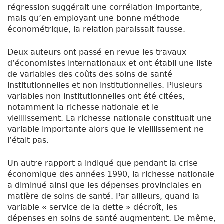
régression suggérait une corrélation importante,
mais qu’en employant une bonne méthode
économétrique, la relation paraissait fausse.
Deux auteurs ont passé en revue les travaux
d’économistes internationaux et ont établi une liste
de variables des coûts des soins de santé
institutionnelles et non institutionnelles. Plusieurs
variables non institutionnelles ont été citées,
notamment la richesse nationale et le
vieillissement. La richesse nationale constituait une
variable importante alors que le vieillissement ne
l’était pas.
Un autre rapport a indiqué que pendant la crise
économique des années 1990, la richesse nationale
a diminué ainsi que les dépenses provinciales en
matière de soins de santé. Par ailleurs, quand la
variable « service de la dette » décroît, les
dépenses en soins de santé augmentent. De même,