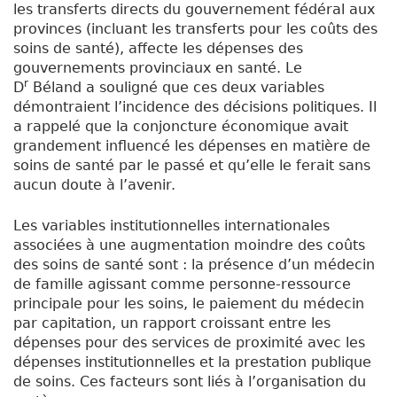
les transferts directs du gouvernement fédéral aux
provinces (incluant les transferts pour les coûts des
soins de santé), affecte les dépenses des
gouvernements provinciaux en santé. Le
r
D
Béland a souligné que ces deux variables
démontraient l’incidence des décisions politiques. Il
a rappelé que la conjoncture économique avait
grandement influencé les dépenses en matière de
soins de santé par le passé et qu’elle le ferait sans
aucun doute à l’avenir.
Les variables institutionnelles internationales
associées à une augmentation moindre des coûts
des soins de santé sont : la présence d’un médecin
de famille agissant comme personne-ressource
principale pour les soins, le paiement du médecin
par capitation, un rapport croissant entre les
dépenses pour des services de proximité avec les
dépenses institutionnelles et la prestation publique
de soins. Ces facteurs sont liés à l’organisation du