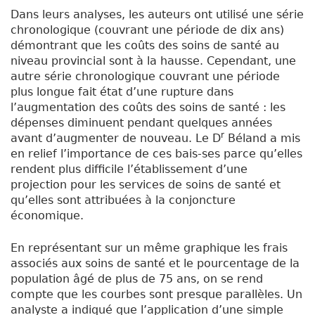
Dans leurs analyses, les auteurs ont utilisé une série
chronologique (couvrant une période de dix ans)
démontrant que les coûts des soins de santé au
niveau provincial sont à la hausse. Cependant, une
autre série chronologique couvrant une période
plus longue fait état d’une rupture dans
l’augmentation des coûts des soins de santé : les
dépenses diminuent pendant quelques années
r
avant d’augmenter de nouveau. Le D
Béland a mis
en relief l’importance de ces bais-ses parce qu’elles
rendent plus difficile l’établissement d’une
projection pour les services de soins de santé et
qu’elles sont attribuées à la conjoncture
économique.
En représentant sur un même graphique les frais
associés aux soins de santé et le pourcentage de la
population âgé de plus de 75 ans, on se rend
compte que les courbes sont presque parallèles. Un
analyste a indiqué que l’application d’une simple