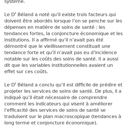
système.
r
Le D
Béland a noté qu’il existe trois facteurs qui
doivent être abordés lorsque l’on se penche sur les
dépenses en matière de soins de santé : les
tendances fortes, la conjoncture économique et les
institutions. Il a affirmé qu’il n’avait pas été
démontré que le vieillissement constituait une
tendance forte et qu’il n’avait pas eu d’incidence
notable sur les coûts des soins de santé. Il a aussi
dit que les variables institutionnelles avaient un
effet sur ces coûts.
r
Le D
Béland a conclu qu’il est difficile de prédire et
projeter les services de soins de santé. De plus, il a
indiqué qu’il était nécessaire de comprendre
comment les indicateurs qui visent à améliorer
l’efficacité des services de soins de santé se
traduisent sur le plan macroscopique (tendances à
long terme et conjoncture économique).