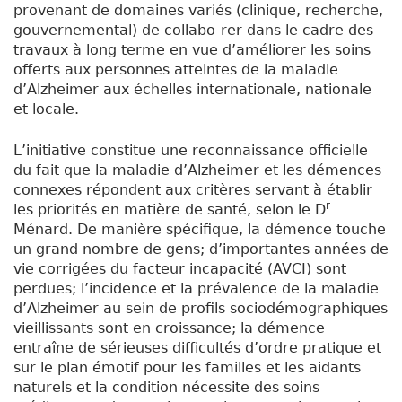
provenant de domaines variés (clinique, recherche,
gouvernemental) de collabo-rer dans le cadre des
travaux à long terme en vue d’améliorer les soins
offerts aux personnes atteintes de la maladie
d’Alzheimer aux échelles internationale, nationale
et locale.
L’initiative constitue une reconnaissance officielle
du fait que la maladie d’Alzheimer et les démences
connexes répondent aux critères servant à établir
r
les priorités en matière de santé, selon le D
Ménard. De manière spécifique, la démence touche
un grand nombre de gens; d’importantes années de
vie corrigées du facteur incapacité (AVCI) sont
perdues; l’incidence et la prévalence de la maladie
d’Alzheimer au sein de profils sociodémographiques
vieillissants sont en croissance; la démence
entraîne de sérieuses difficultés d’ordre pratique et
sur le plan émotif pour les familles et les aidants
naturels et la condition nécessite des soins