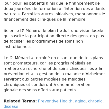
jour pour les patients ainsi que le financement de
deux journées de formation à l’intention des aidants
naturels. Parmi les autres initiatives, mentionnons le
financement des clini-ques de la mémoire.
r
Selon le D
Ménard, le plan traduit une vision locale
qui suscite la participation directe des gens, en plus
de faciliter les programmes de soins non
institutionnels.
r
Le D
Ménard a terminé en disant que de tels plans
sont prometteurs, car les progrès réalisés en
matière de recherche et de soins cliniques liés à la
prévention et à la gestion de la maladie d’Alzheimer
serviront aux autres modèles de maladies
chroniques et conduiront à une amélioration
globale des soins offerts aux patients.
Related Terms:
Preventive Health
,
aging
,
chronic
,
disease