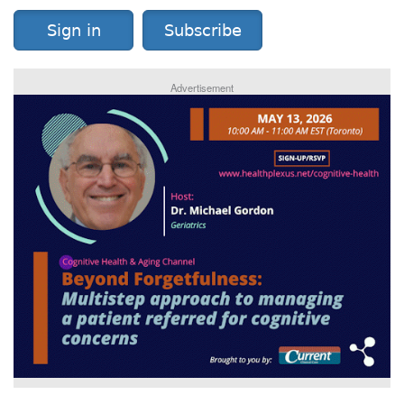
Sign in
Subscribe
Advertisement