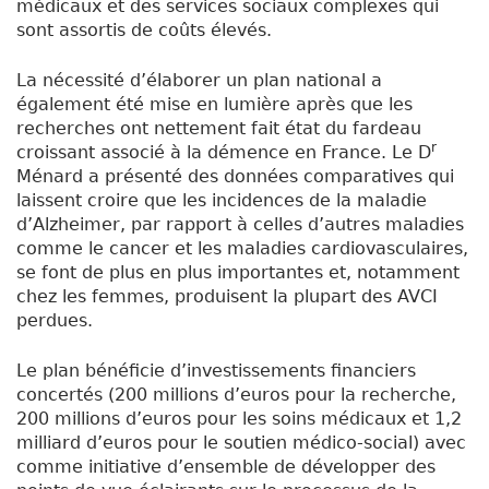
médicaux et des services sociaux complexes qui
sont assortis de coûts élevés.
La nécessité d’élaborer un plan national a
également été mise en lumière après que les
recherches ont nettement fait état du fardeau
r
croissant associé à la démence en France. Le D
Ménard a présenté des données comparatives qui
laissent croire que les incidences de la maladie
d’Alzheimer, par rapport à celles d’autres maladies
comme le cancer et les maladies cardiovasculaires,
se font de plus en plus importantes et, notamment
chez les femmes, produisent la plupart des AVCI
perdues.
Le plan bénéficie d’investissements financiers
concertés (200 millions d’euros pour la recherche,
200 millions d’euros pour les soins médicaux et 1,2
milliard d’euros pour le soutien médico-social) avec
comme initiative d’ensemble de développer des