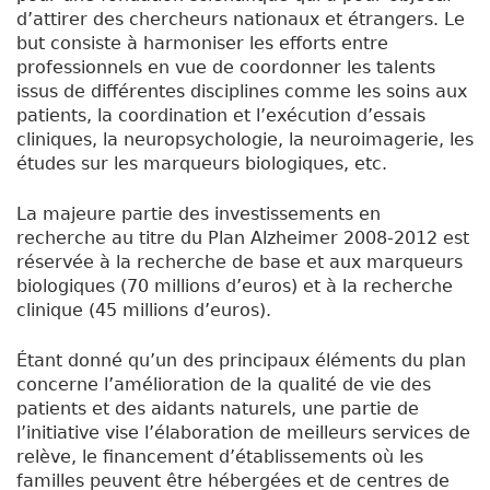
d’attirer des chercheurs nationaux et étrangers. Le
but consiste à harmoniser les efforts entre
professionnels en vue de coordonner les talents
issus de différentes disciplines comme les soins aux
patients, la coordination et l’exécution d’essais
cliniques, la neuropsychologie, la neuroimagerie, les
études sur les marqueurs biologiques, etc.
La majeure partie des investissements en
recherche au titre du Plan Alzheimer 2008-2012 est
réservée à la recherche de base et aux marqueurs
biologiques (70 millions d’euros) et à la recherche
clinique (45 millions d’euros).
Étant donné qu’un des principaux éléments du plan
concerne l’amélioration de la qualité de vie des
patients et des aidants naturels, une partie de
l’initiative vise l’élaboration de meilleurs services de
relève, le financement d’établissements où les
familles peuvent être hébergées et de centres de