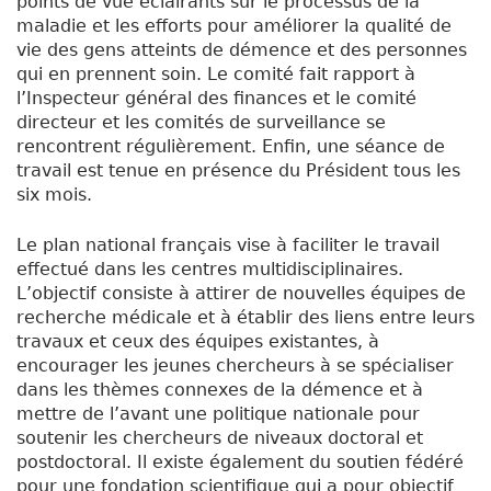
points de vue éclairants sur le processus de la
maladie et les efforts pour améliorer la qualité de
vie des gens atteints de démence et des personnes
qui en prennent soin. Le comité fait rapport à
l’Inspecteur général des finances et le comité
directeur et les comités de surveillance se
rencontrent régulièrement. Enfin, une séance de
travail est tenue en présence du Président tous les
six mois.
Le plan national français vise à faciliter le travail
effectué dans les centres multidisciplinaires.
L’objectif consiste à attirer de nouvelles équipes de
recherche médicale et à établir des liens entre leurs
travaux et ceux des équipes existantes, à
encourager les jeunes chercheurs à se spécialiser
dans les thèmes connexes de la démence et à
mettre de l’avant une politique nationale pour
soutenir les chercheurs de niveaux doctoral et
postdoctoral. Il existe également du soutien fédéré
pour une fondation scientifique qui a pour objectif