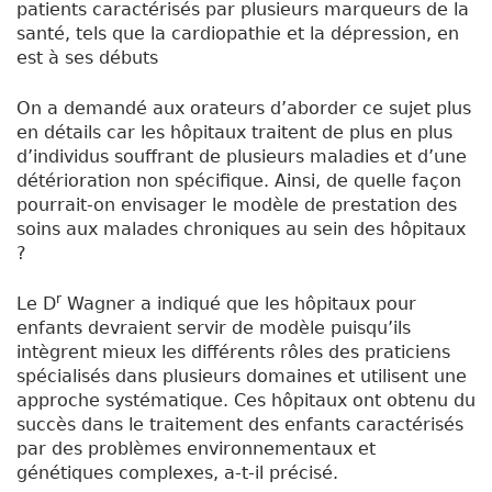
patients caractérisés par plusieurs marqueurs de la
santé, tels que la cardiopathie et la dépression, en
est à ses débuts
On a demandé aux orateurs d’aborder ce sujet plus
en détails car les hôpitaux traitent de plus en plus
d’individus souffrant de plusieurs maladies et d’une
détérioration non spécifique. Ainsi, de quelle façon
pourrait-on envisager le modèle de prestation des
soins aux malades chroniques au sein des hôpitaux
?
r
Le D
Wagner a indiqué que les hôpitaux pour
enfants devraient servir de modèle puisqu’ils
intègrent mieux les différents rôles des praticiens
spécialisés dans plusieurs domaines et utilisent une
approche systématique. Ces hôpitaux ont obtenu du
succès dans le traitement des enfants caractérisés
par des problèmes environnementaux et
génétiques complexes, a-t-il précisé.