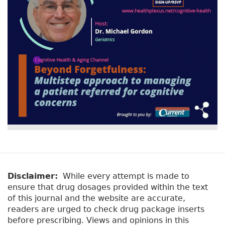
Disclaimer:
While every attempt is made to
ensure that drug dosages provided within the text
of this journal and the website are accurate,
readers are urged to check drug package inserts
before prescribing. Views and opinions in this