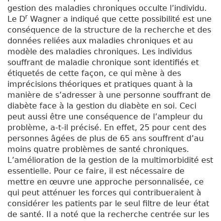
gestion des maladies chroniques occulte l’individu.
r
Le D
Wagner a indiqué que cette possibilité est une
conséquence de la structure de la recherche et des
données reliées aux maladies chroniques et au
modèle des maladies chroniques. Les individus
souffrant de maladie chronique sont identifiés et
étiquetés de cette façon, ce qui mène à des
imprécisions théoriques et pratiques quant à la
manière de s’adresser à une personne souffrant de
diabète face à la gestion du diabète en soi. Ceci
peut aussi être une conséquence de l’ampleur du
problème, a-t-il précisé. En effet, 25 pour cent des
personnes âgées de plus de 65 ans souffrent d’au
moins quatre problèmes de santé chroniques.
L’amélioration de la gestion de la multimorbidité est
essentielle. Pour ce faire, il est nécessaire de
mettre en œuvre une approche personnalisée, ce
qui peut atténuer les forces qui contribueraient à
considérer les patients par le seul filtre de leur état
de santé. Il a noté que la recherche centrée sur les