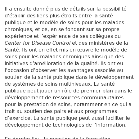
Il a ensuite donné plus de détails sur la possibilité
d’établir des liens plus étroits entre la santé
publique et le modèle de soins pour les malades
chroniques, et ce, en se fondant sur sa propre
expérience et l’expérience de ses collègues du
Center for Disease Control
et des ministères de la
Santé. Ils ont en effet mis en œuvre le modèle de
soins pour les malades chroniques ainsi que des
initiatives d’amélioration de la qualité. Ils ont eu
l’occasion d’observer les avantages associés au
soutien de la santé publique dans le développement
de systèmes de soins multiniveaux. La santé
publique peut jouer un rôle de premier plan dans le
développement de ressources communautaires
pour la prestation de soins, notamment en ce qui a
trait au soutien des pairs et aux programmes
d’exercice. La santé publique peut aussi faciliter le
développement de technologies de l’information.