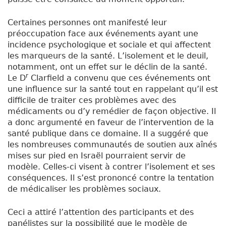
Certaines personnes ont manifesté leur
préoccupation face aux événements ayant une
incidence psychologique et sociale et qui affectent
les marqueurs de la santé. L’isolement et le deuil,
notamment, ont un effet sur le déclin de la santé.
r
Le D
Clarfield a convenu que ces événements ont
une influence sur la santé tout en rappelant qu’il est
difficile de traiter ces problèmes avec des
médicaments ou d’y remédier de façon objective. Il
a donc argumenté en faveur de l’intervention de la
santé publique dans ce domaine. Il a suggéré que
les nombreuses communautés de soutien aux aînés
mises sur pied en Israël pourraient servir de
modèle. Celles-ci visent à contrer l’isolement et ses
conséquences. Il s’est prononcé contre la tentation
de médicaliser les problèmes sociaux.
Ceci a attiré l’attention des participants et des
panélistes sur la possibilité que le modèle de