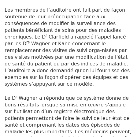
Les membres de l’auditoire ont fait part de façon
soutenue de leur préoccupation face aux
conséquences de modifier la surveillance des
patients bénéficiant de soins pour des maladies
r
chroniques. Le D
Clarfield a rappelé l’appel lancé
rs
par les D
Wagner et Kane concernant le
remplacement des visites de suivi orga-nisées par
des visites motivées par une modification de l’état
de santé du patient ou par des indices de maladie.
L’auditoire a donc demandé qu’on lui fournisse des
exemples sur la façon d’opérer des équipes et des
systèmes s’appuyant sur ce modèle.
r
Le D
Wagner a répondu que ce système donne de
bons résultats lorsque sa mise en œuvre s’appuie
sur l’utilisation d’un registre électronique des
patients permettant de faire le suivi de leur état de
santé et comprenant les dates des épisodes de
maladie les plus importants. Les médecins peuvent,